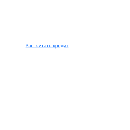
Рассчитать кредит