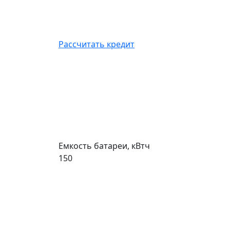
Рассчитать кредит
Емкость батареи, кВтч
150