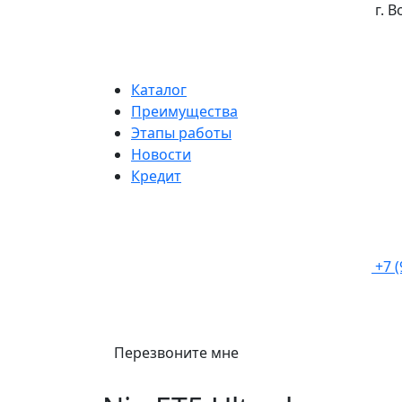
г. 
Каталог
Преимущества
Этапы работы
Новости
Кредит
+7 
Перезвоните мне