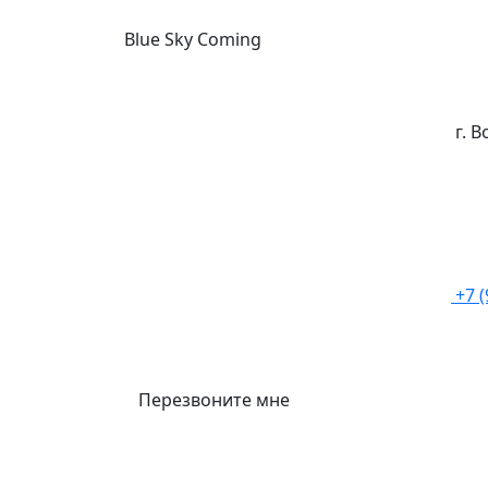
Blue Sky Coming
г. 
+7 
Перезвоните мне