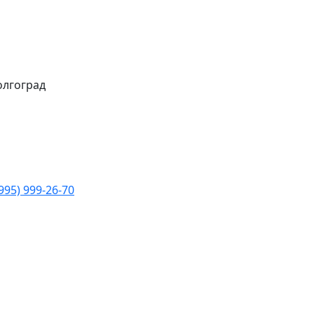
Волгоград
(995) 999-26-70