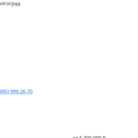
Волгоград
(995) 999-26-70