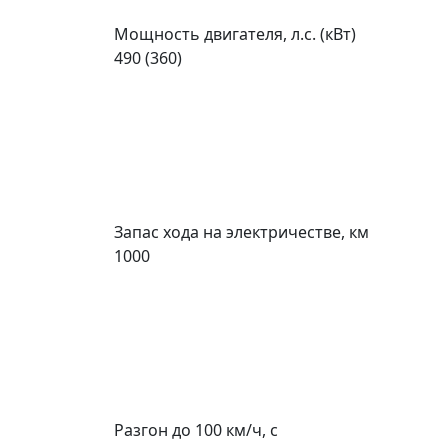
Мощность двигателя, л.с. (кВт)
490 (360)
Запас хода на электричестве, км
1000
Разгон до 100 км/ч, с