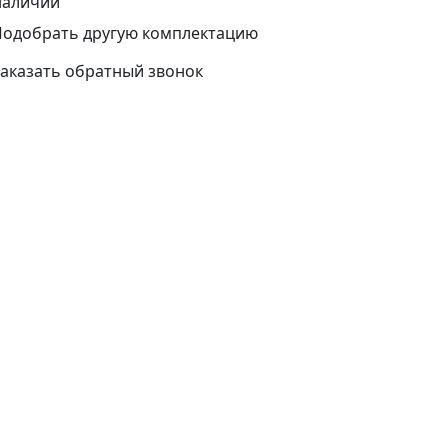
наличии
Подобрать другую комплектацию
аказать обратный звонок