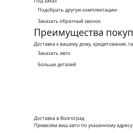
Под заказ
Подобрать другую комплектацию
Заказать обратный звонок
Преимущества покуп
Доставка к вашему дому, кредитование, 
Заказать авто
Больше деталей
Доставка в Волгоград
Привезём ваш авто по указанному адресу